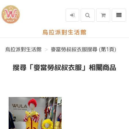
選單
烏拉派對生活館
烏拉派對生活館
麥當勞叔叔衣服搜尋 (第1頁)
搜尋「麥當勞叔叔衣服」相關商品