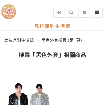
選單
烏拉派對生活館
烏拉派對生活館
黑色外套搜尋 (第1頁)
搜尋「黑色外套」相關商品