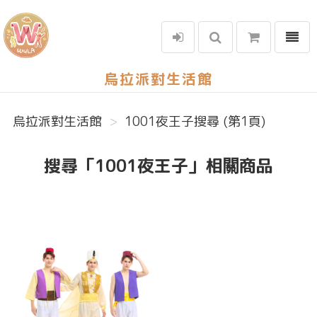
選單
烏拉派對生活館
烏拉派對生活館
1001夜王子搜尋 (第1頁)
搜尋「1001夜王子」相關商品