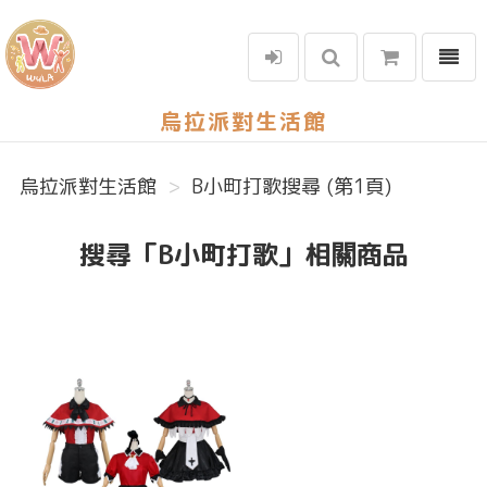
選單
烏拉派對生活館
烏拉派對生活館
B小町打歌搜尋 (第1頁)
搜尋「B小町打歌」相關商品