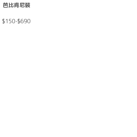
芭比肯尼裝
$150-$690