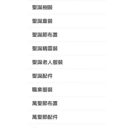
聖誕樹裝
聖誕童裝
聖誕節布置
聖誕精靈裝
聖誕老人服裝
聖誕配件
職業服裝
萬聖節布置
萬聖節配件