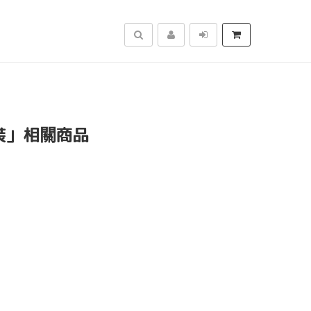
搜尋
服裝」相關商品