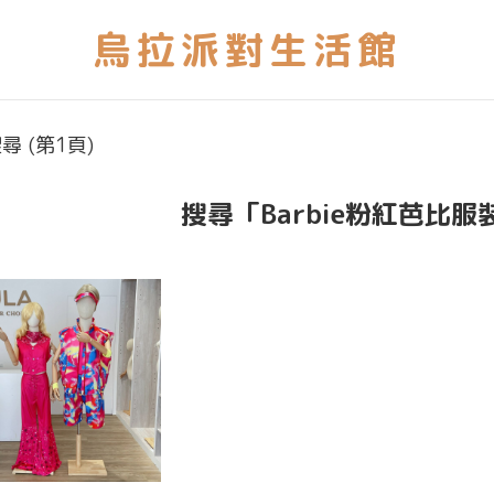
尋 (第1頁)
搜尋「Barbie粉紅芭比