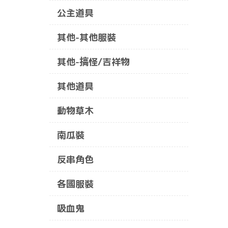
公主道具
其他-其他服裝
其他-搞怪/吉祥物
其他道具
動物草木
南瓜裝
反串角色
各國服裝
吸血鬼