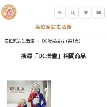
選單
烏拉派對生活館
烏拉派對生活館
DC漫畫搜尋 (第1頁)
搜尋「DC漫畫」相關商品