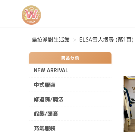
烏拉派對生活館
烏拉派對生活館
ELSA雪人搜尋 (第1頁)
商品分類
NEW ARRIVAL
中式服裝
修道院/魔法
假髮/頭套
充氣服裝