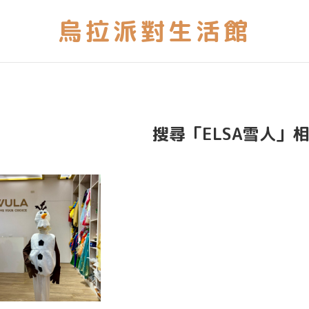
搜尋「ELSA雪人」