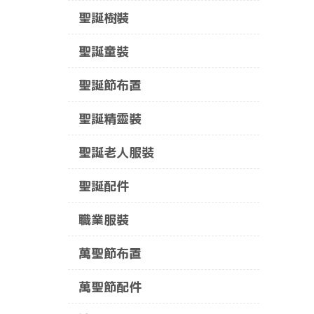
聖誕樹裝
聖誕童裝
聖誕節布置
聖誕精靈裝
聖誕老人服裝
聖誕配件
職業服裝
萬聖節布置
萬聖節配件