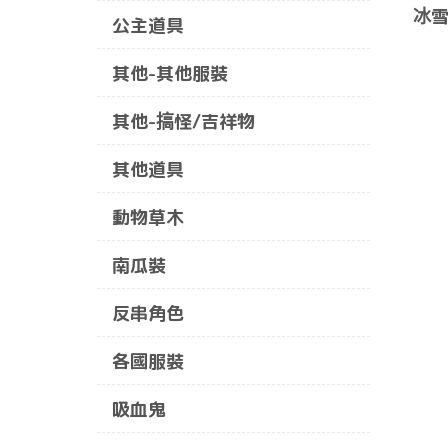
冰雪
公主道具
其他-其他服裝
其他-搞怪/吉祥物
其他道具
動物草木
南瓜裝
反串角色
各國服裝
吸血鬼