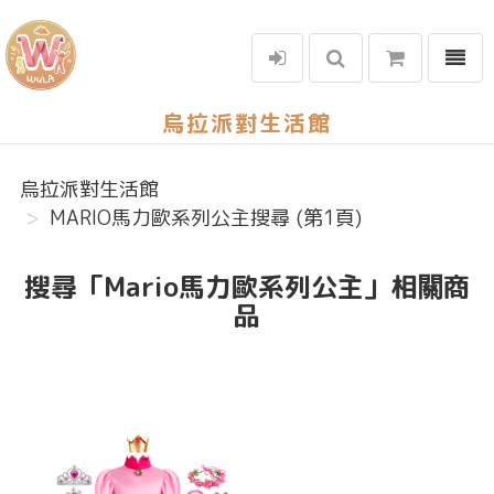
選單
烏拉派對生活館
烏拉派對生活館
MARIO馬力歐系列公主搜尋 (第1頁)
搜尋「Mario馬力歐系列公主」相關商
品