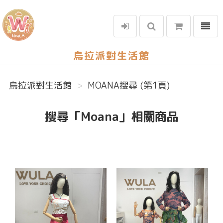
選單
烏拉派對生活館
烏拉派對生活館
MOANA搜尋 (第1頁)
搜尋「Moana」相關商品