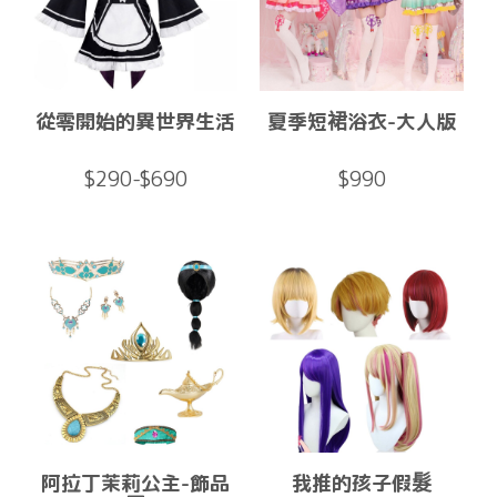
從零開始的異世界生活
夏季短裙浴衣-大人版
$290-$690
$990
阿拉丁茉莉公主-飾品
我推的孩子假髮