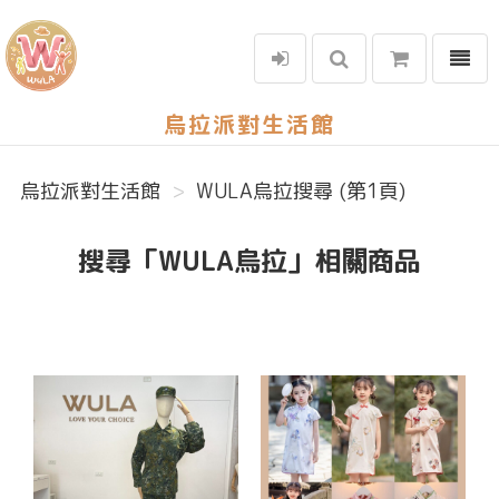
選單
烏拉派對生活館
烏拉派對生活館
WULA烏拉搜尋 (第1頁)
搜尋「WULA烏拉」相關商品