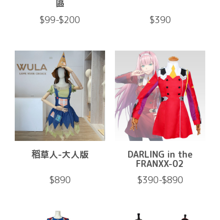
區
$99-$200
$390
稻草人-大人版
DARLING in the
FRANXX-02
$890
$390-$890