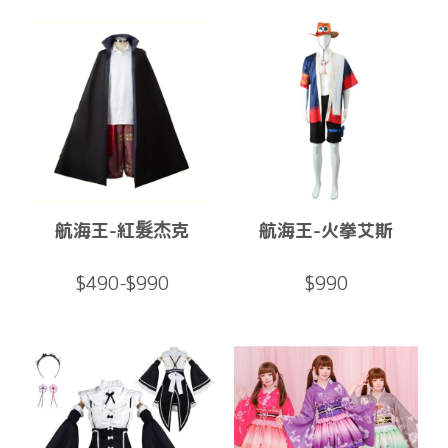
航海王-紅髮杰克
航海王-火拳艾斯
$490-$990
$990