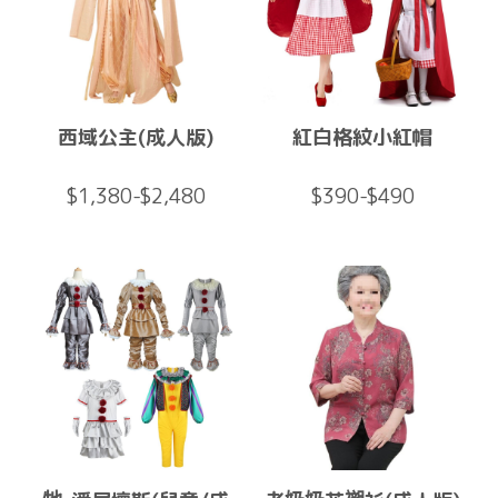
西域公主(成人版)
紅白格紋小紅帽
$1,380-$2,480
$390-$490