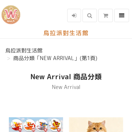
選單
烏拉派對生活館
烏拉派對生活館
商品分類「NEW ARRIVAL」(第1頁)
New Arrival 商品分類
New Arrival