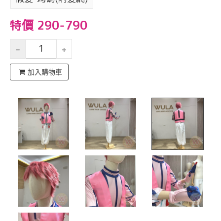
特價 290-790
加入購物車