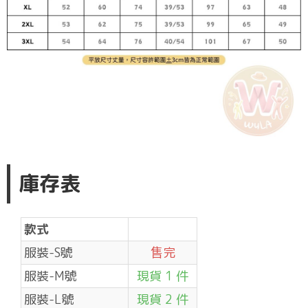
庫存表
款式
服裝-S號
售完
服裝-M號
現貨 1 件
服裝-L號
現貨 2 件