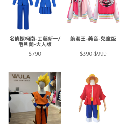
名偵探柯南-工藤新一/
航海王-美音-兒童版
毛利蘭-大人版
$790
$390-$999