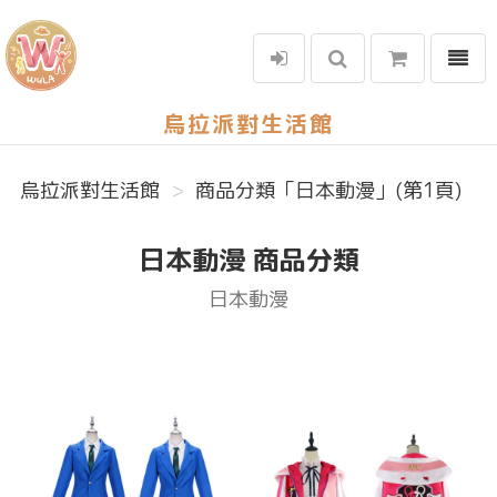
選單
烏拉派對生活館
烏拉派對生活館
商品分類「日本動漫」(第1頁)
日本動漫 商品分類
日本動漫