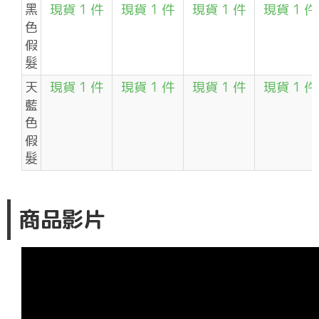
黑
現貨 1 件
現貨 1 件
現貨 1 件
現貨 1 件
色
假
髮
天
現貨 1 件
現貨 1 件
現貨 1 件
現貨 1 件
藍
色
假
髮
商品影片