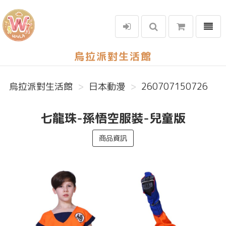
選單
烏拉派對生活館
烏拉派對生活館
日本動漫
260707150726
七龍珠-孫悟空服裝-兒童版
商品資訊