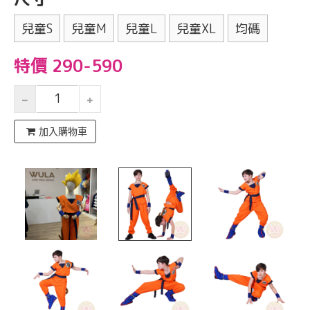
兒童S
兒童M
兒童L
兒童XL
均碼
特價 290-590
加入購物車