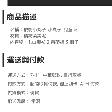
商品描述
名稱：櫻桃小丸子-小丸子-兒童版
材質：精紡柔美呢
內容物：1.白襯衫 2.吊帶裙 3.帽子
運送與付款
運送方式：7-11, 中華郵政, 自行取貨
付款方式：超商取貨付款, 線上刷卡, ATM 付款
供貨模式：現貨
配送溫層： 常溫