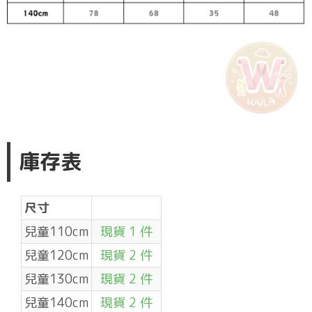
庫存表
尺寸
兒童110cm
現貨 1 件
兒童120cm
現貨 2 件
兒童130cm
現貨 2 件
兒童140cm
現貨 2 件