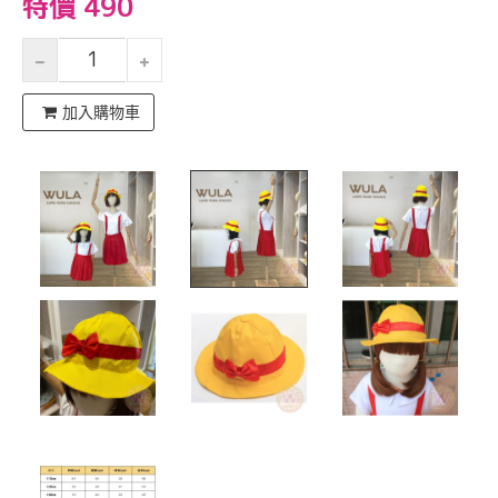
特價 490
加入購物車