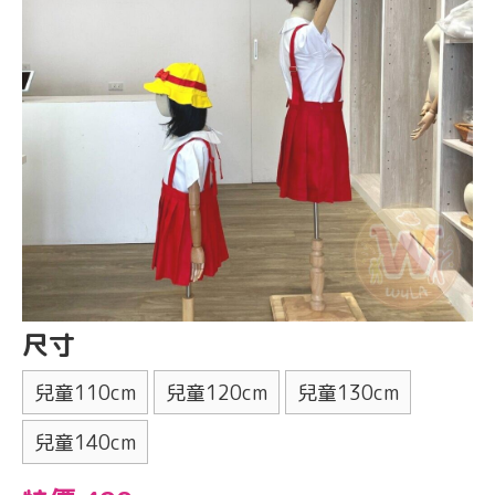
尺寸
兒童110cm
兒童120cm
兒童130cm
兒童140cm