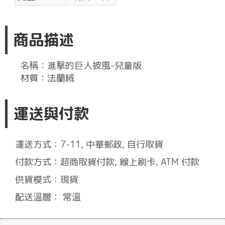
商品描述
名稱：進擊的巨人披風-兒童版
材質：法蘭絨
運送與付款
運送方式：7-11, 中華郵政, 自行取貨
付款方式：超商取貨付款, 線上刷卡, ATM 付款
供貨模式：現貨
配送溫層： 常溫