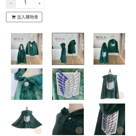
加入購物車