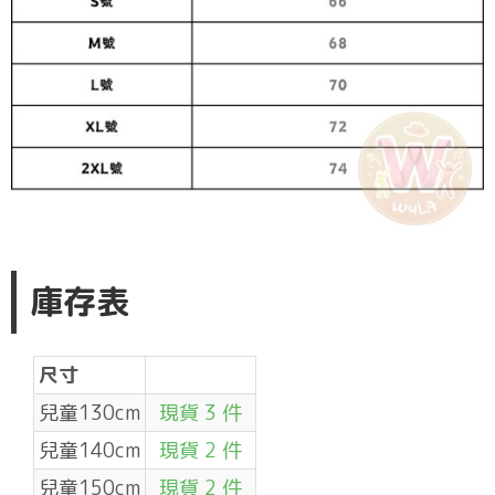
庫存表
尺寸
兒童130cm
現貨 3 件
兒童140cm
現貨 2 件
兒童150cm
現貨 2 件