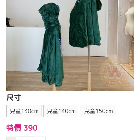
尺寸
兒童130cm
兒童140cm
兒童150cm
特價 390