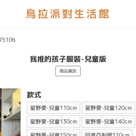
75106
我推的孩子服裝-兒童版
商品資訊
款式
星野愛-兒童110cm
星野愛-兒童120cm
星野愛-兒童130cm
星野愛-兒童140cm
星野愛-兒童150cm
阿奎亞制服110cm