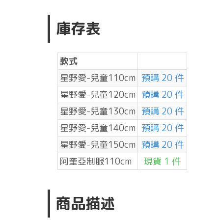
庫存表
款式
星野愛-兒童110cm
預購 20 件
星野愛-兒童120cm
預購 20 件
星野愛-兒童130cm
預購 20 件
星野愛-兒童140cm
預購 20 件
星野愛-兒童150cm
預購 20 件
阿奎亞制服110cm
現貨 1 件
商品描述