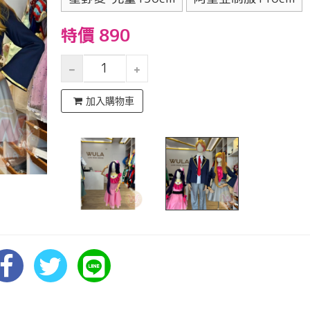
特價 890
加入購物車