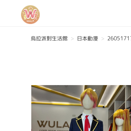
烏拉派對生活館
烏拉派對生活館
日本動漫
2605171