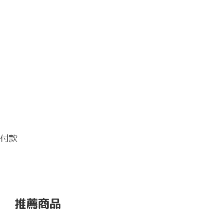
 付款
推薦商品