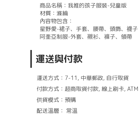
商品名稱：我推的孩子服裝-兒童版
材質：滌綸
內容物包含：
星野愛-裙子、手套、腰帶、頭飾、襪子
阿奎亞制服-外套、襯衫、褲子、領帶
運送與付款
運送方式：7-11, 中華郵政, 自行取貨
付款方式：超商取貨付款, 線上刷卡, ATM
供貨模式：預購
配送溫層： 常溫