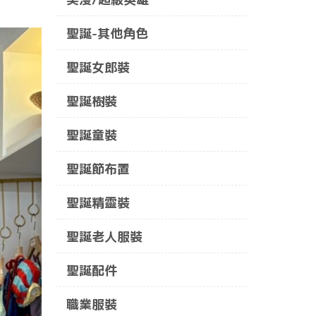
聖誕-其他角色
聖誕女郎裝
聖誕樹裝
聖誕童裝
聖誕節布置
聖誕精靈裝
聖誕老人服裝
聖誕配件
職業服裝