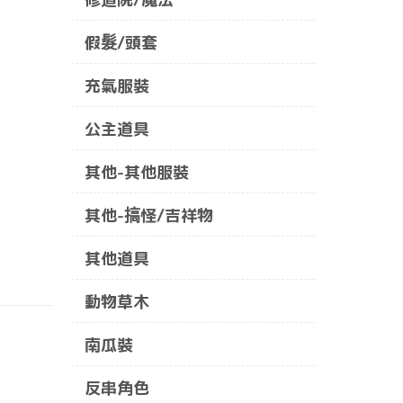
假髮/頭套
充氣服裝
公主道具
其他-其他服裝
其他-搞怪/吉祥物
其他道具
動物草木
南瓜裝
反串角色