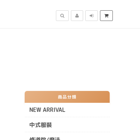
搜尋
商品分類
NEW ARRIVAL
中式服裝
修道院/魔法