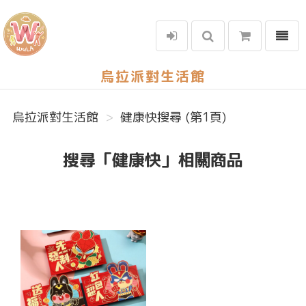
選單
烏拉派對生活館
烏拉派對生活館
健康快搜尋 (第1頁)
搜尋「健康快」相關商品