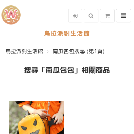
選單
烏拉派對生活館
烏拉派對生活館
南瓜包包搜尋 (第1頁)
搜尋「南瓜包包」相關商品