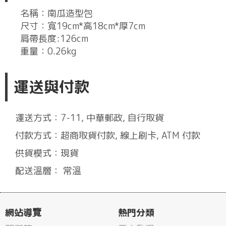
名稱：南瓜造型包
尺寸：寬19cm*高18cm*厚7cm
肩帶長度:126cm
重量：0.26kg
運送與付款
運送方式：7-11, 中華郵政, 自行取貨
付款方式：超商取貨付款, 線上刷卡, ATM 付款
供貨模式：現貨
配送溫層： 常溫
網站導覽
熱門分類