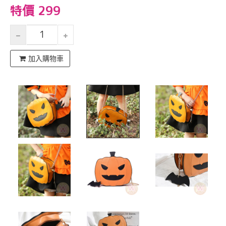
特價 299
加入購物車