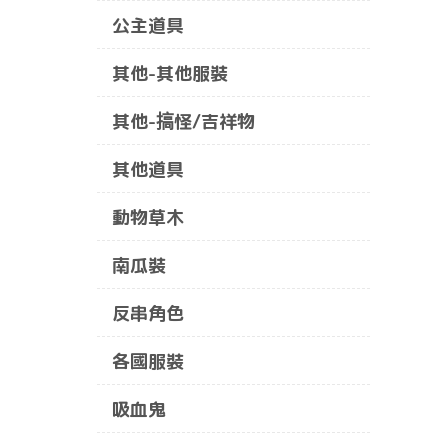
公主道具
其他-其他服裝
其他-搞怪/吉祥物
其他道具
動物草木
南瓜裝
反串角色
各國服裝
吸血鬼