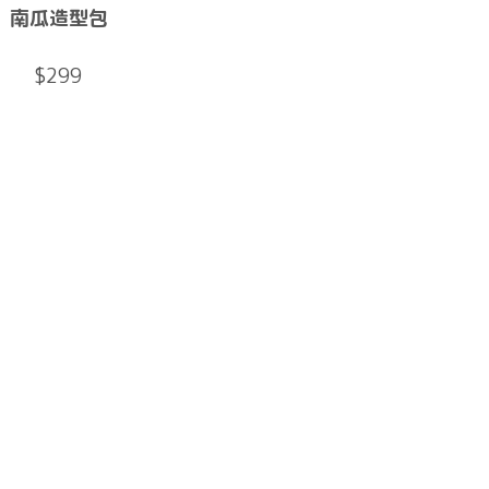
南瓜造型包
$299