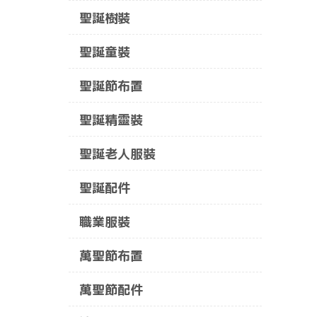
聖誕樹裝
聖誕童裝
聖誕節布置
聖誕精靈裝
聖誕老人服裝
聖誕配件
職業服裝
萬聖節布置
萬聖節配件