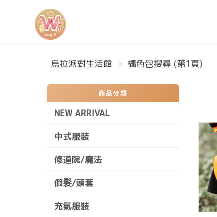
烏拉派對生活館
烏拉派對生活館
橘色包搜尋 (第1頁)
商品分類
NEW ARRIVAL
中式服裝
修道院/魔法
假髮/頭套
充氣服裝