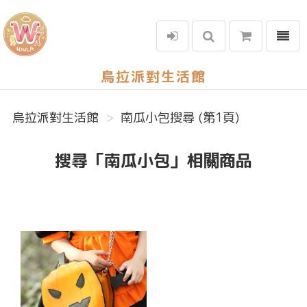
選單
烏拉派對生活館
烏拉派對生活館
南瓜小包搜尋 (第1頁)
搜尋「南瓜小包」相關商品