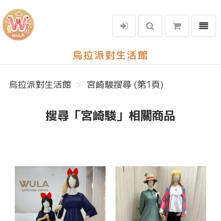
選單
烏拉派對生活館
烏拉派對生活館
宮崎駿搜尋 (第1頁)
搜尋「宮崎駿」相關商品