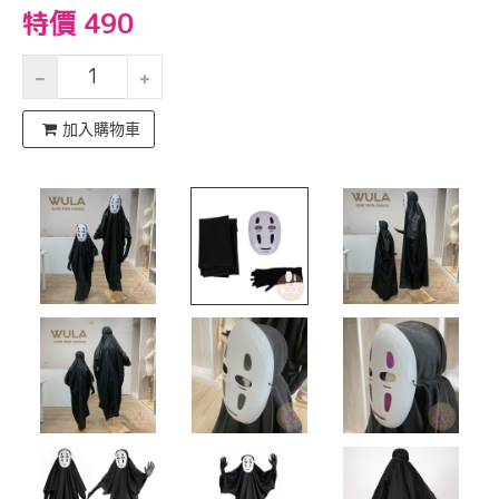
特價 490
加入購物車