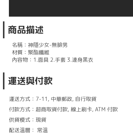
商品描述
名稱：神隱少女-無臉男
材質：聚酯纖維
內容物：1.面具 2.手套 3.連身黑衣
運送與付款
運送方式：7-11, 中華郵政, 自行取貨
付款方式：超商取貨付款, 線上刷卡, ATM 付款
供貨模式：現貨
配送溫層： 常溫