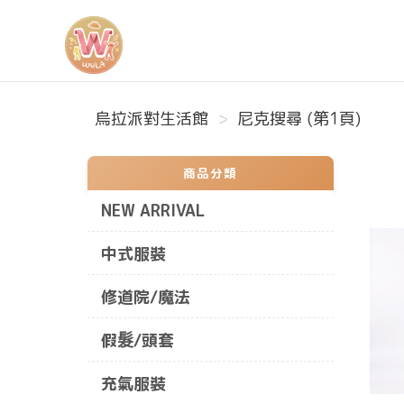
烏拉派對生活館
烏拉派對生活館
尼克搜尋 (第1頁)
商品分類
NEW ARRIVAL
中式服裝
修道院/魔法
假髮/頭套
充氣服裝