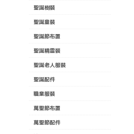
聖誕樹裝
聖誕童裝
聖誕節布置
聖誕精靈裝
聖誕老人服裝
聖誕配件
職業服裝
萬聖節布置
萬聖節配件