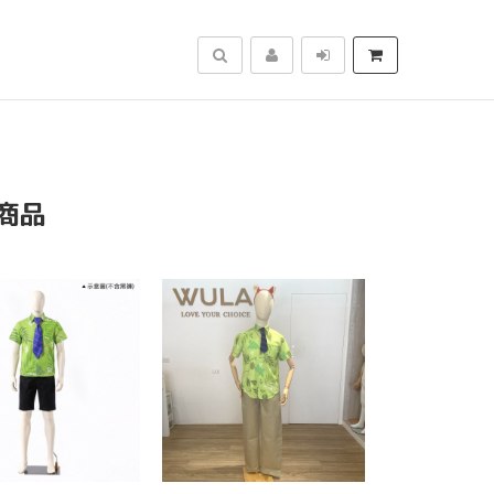
搜尋
商品