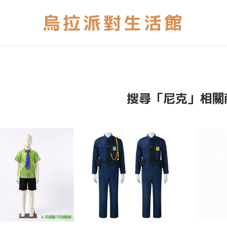
搜尋「尼克」相關