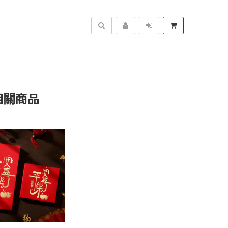
搜尋
相關商品