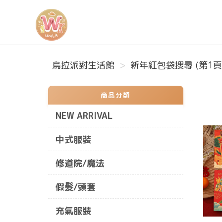
烏拉派對生活館
烏拉派對生活館
新年紅包袋搜尋 (第1頁
商品分類
NEW ARRIVAL
中式服裝
修道院/魔法
假髮/頭套
充氣服裝