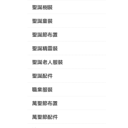
聖誕樹裝
聖誕童裝
聖誕節布置
聖誕精靈裝
聖誕老人服裝
聖誕配件
職業服裝
萬聖節布置
萬聖節配件