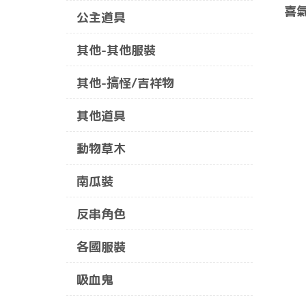
喜氣
公主道具
其他-其他服裝
其他-搞怪/吉祥物
其他道具
動物草木
南瓜裝
反串角色
各國服裝
吸血鬼