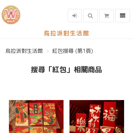
選單
烏拉派對生活館
烏拉派對生活館
紅包搜尋 (第1頁)
搜尋「紅包」相關商品