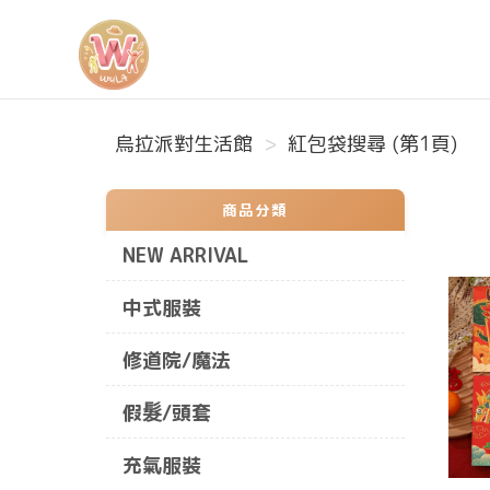
烏拉派對生活館
烏拉派對生活館
紅包袋搜尋 (第1頁)
商品分類
NEW ARRIVAL
中式服裝
修道院/魔法
假髮/頭套
充氣服裝