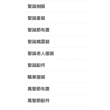
聖誕樹裝
聖誕童裝
聖誕節布置
聖誕精靈裝
聖誕老人服裝
聖誕配件
職業服裝
萬聖節布置
萬聖節配件