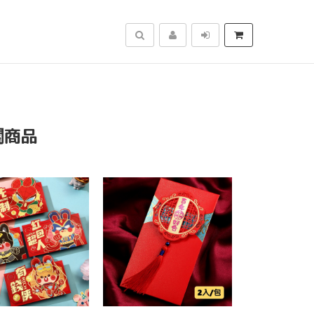
搜尋
關商品