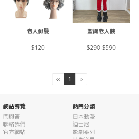
老人假髮
聖誕老人裝
$120
$290-$590
«
1
»
網站導覽
熱門分類
問與答
日本動漫
聯絡我們
迪士尼
官方網站
影劇系列