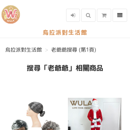
選單
烏拉派對生活館
烏拉派對生活館
老爺爺搜尋 (第1頁)
搜尋「老爺爺」相關商品