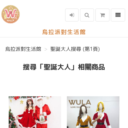
選單
烏拉派對生活館
烏拉派對生活館
聖誕大人搜尋 (第1頁)
搜尋「聖誕大人」相關商品