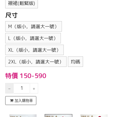
襯裙(鬆緊版)
尺寸
M（版小，請選大一號）
L（版小，請選大一號）
XL（版小，請選大一號）
2XL（版小，請選大一號）
均碼
特價 150-590
加入購物車