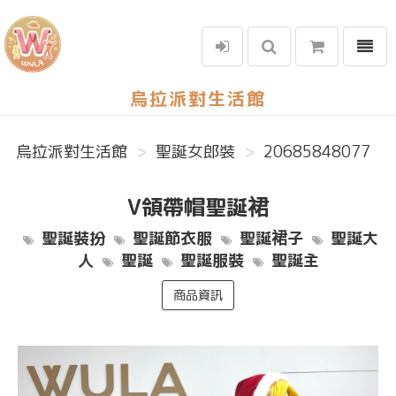
選單
烏拉派對生活館
烏拉派對生活館
聖誕女郎裝
20685848077
V領帶帽聖誕裙
聖誕裝扮
聖誕節衣服
聖誕裙子
聖誕大
人
聖誕
聖誕服裝
聖誕主
商品資訊