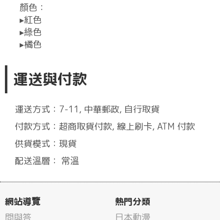
顏色：
▸紅色
▸綠色
▸橘色
運送與付款
運送方式：7-11, 中華郵政, 自行取貨
付款方式：超商取貨付款, 線上刷卡, ATM 付款
供貨模式：現貨
配送溫層： 常溫
網站導覽
熱門分類
問與答
日本動漫