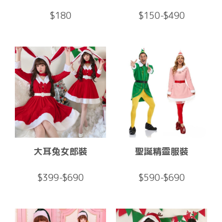
$180
$150-$490
大耳兔女郎裝
聖誕精靈服裝
$399-$690
$590-$690