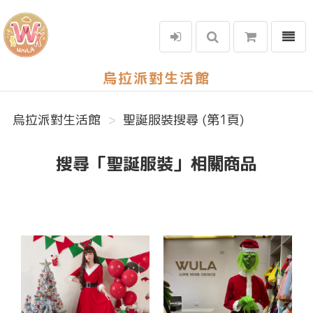
選單
烏拉派對生活館
烏拉派對生活館
聖誕服裝搜尋 (第1頁)
搜尋「聖誕服裝」相關商品