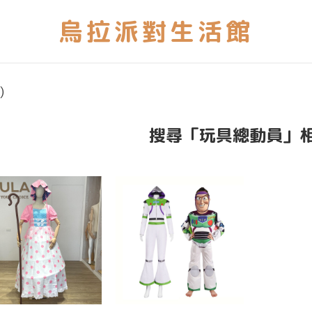
)
搜尋「玩具總動員」