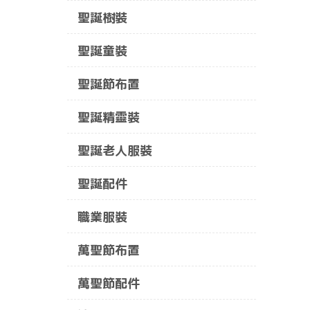
聖誕樹裝
聖誕童裝
聖誕節布置
聖誕精靈裝
聖誕老人服裝
聖誕配件
職業服裝
萬聖節布置
萬聖節配件