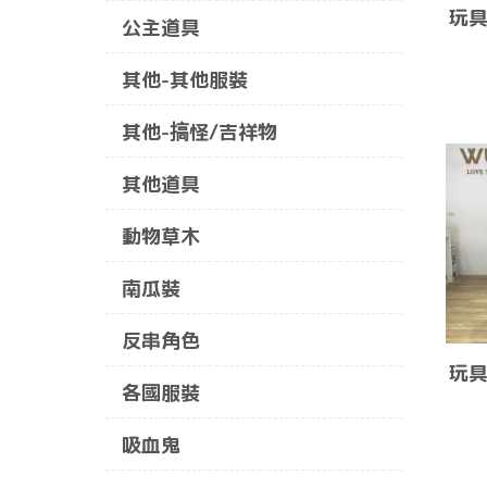
玩具
公主道具
其他-其他服裝
其他-搞怪/吉祥物
其他道具
動物草木
南瓜裝
反串角色
玩具
各國服裝
吸血鬼