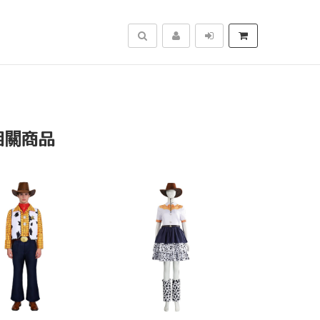
搜尋
相關商品