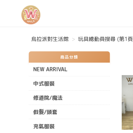
烏拉派對生活館
烏拉派對生活館
玩具總動員搜尋 (第1頁
商品分類
NEW ARRIVAL
中式服裝
修道院/魔法
假髮/頭套
充氣服裝