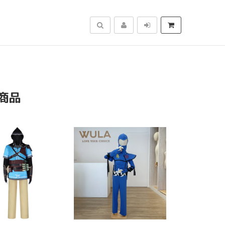
搜尋
商品