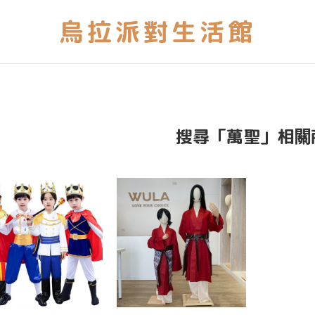
搜尋「萬聖」相關