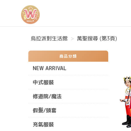
烏拉派對生活館
烏拉派對生活館
萬聖搜尋 (第3頁)
商品分類
NEW ARRIVAL
中式服裝
修道院/魔法
假髮/頭套
充氣服裝