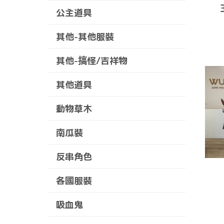
公主道具
其他-其他服裝
其他-搞怪/吉祥物
其他道具
動物草木
南瓜裝
反串角色
各國服裝
吸血鬼