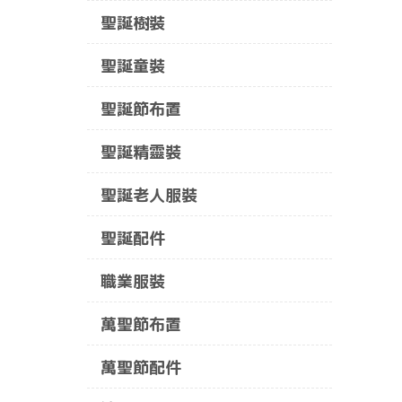
聖誕樹裝
聖誕童裝
聖誕節布置
聖誕精靈裝
聖誕老人服裝
聖誕配件
職業服裝
萬聖節布置
萬聖節配件