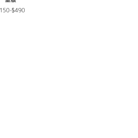
150-$490